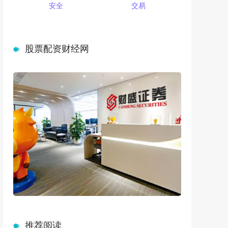
安全
交易
股票配资财经网
推荐阅读