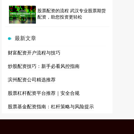
股票配资的流程 武汉专业股票期货
配资，助您投资更轻松
最新文章
财富配资开户流程与技巧
炒股配资技巧：新手必看风控指南
滨州配资公司精选推荐
股票杠杆配资平台推荐｜安全合规
股票基金配资指南：杠杆策略与风险提示