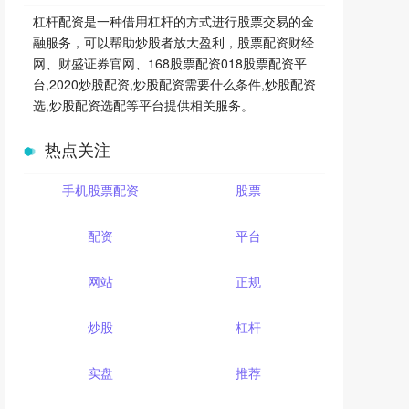
杠杆配资是一种借用杠杆的方式进行股票交易的金
融服务，可以帮助炒股者放大盈利，股票配资财经
网、财盛证券官网、168股票配资018股票配资平
台,2020炒股配资,炒股配资需要什么条件,炒股配资
选,炒股配资选配等平台提供相关服务。
热点关注
手机股票配资
股票
配资
平台
网站
正规
炒股
杠杆
实盘
推荐