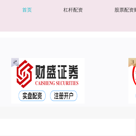
首页
杠杆配资
股票配资