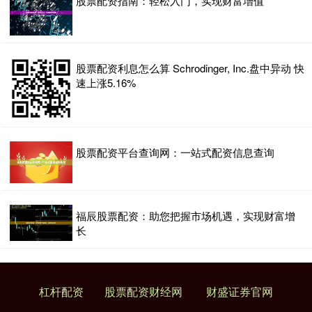
股票配资指南：轻松入门，实现财富增值
股票配资利息怎么算 Schrodinger, Inc.盘中异动 快
速上涨5.16%
股票配资平台查询网：一站式配资信息查询
福辰股票配资：助您把握市场机遇，实现财富增
长
杠杆配资
股票配资财经网
财盛证券官网