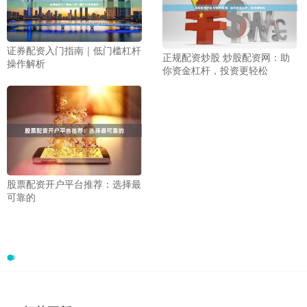
证券配资入门指南｜低门槛杠杆
正规配资炒股 炒股配资网：助
操作解析
你资金杠杆，投资更轻松
股票配资开户平台推荐：选择最
可靠的