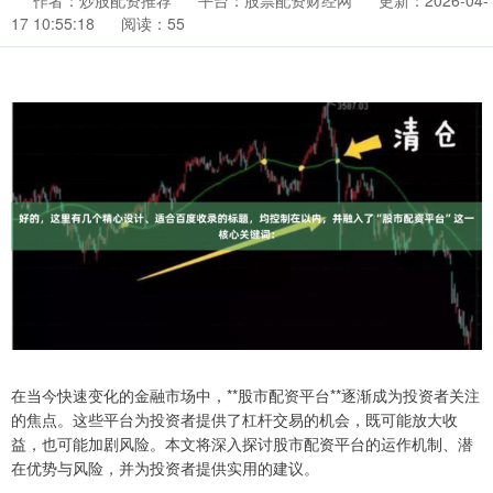
作者：炒股配资推荐
平台：股票配资财经网
更新：2026-04-
17 10:55:18
阅读：55
在当今快速变化的金融市场中，**股市配资平台**逐渐成为投资者关注
的焦点。这些平台为投资者提供了杠杆交易的机会，既可能放大收
益，也可能加剧风险。本文将深入探讨股市配资平台的运作机制、潜
在优势与风险，并为投资者提供实用的建议。