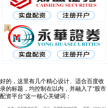
好的，这里有几个精心设计、适合百度收
录的标题，均控制在以内，并融入了“股市
配资平台”这一核心关键词：