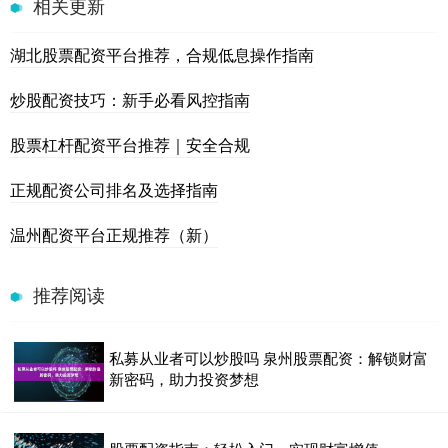
相关更新
湖北股票配资平台推荐，合规低息操作指南
炒股配资技巧：新手必看风控指南
股票杠杆配资平台推荐｜安全合规
正规配资公司排名及选择指南
温州配资平台正规推荐（新）
推荐阅读
私募从业者可以炒股吗 泉州股票配资：解锁财富
新密码，助力投资梦想