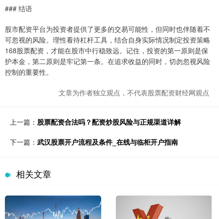
### 结语
股市配资平台为投资者提供了更多的交易可能性，但同时也伴随着不
可忽视的风险。理性看待杠杆工具，结合自身实际情况制定投资策略
168股票配资，才能在股市中行稳致远。记住，投资的第一原则是保
护本金，第二原则是牢记第一条。在追求收益的同时，切勿忽视风险
控制的重要性。
文章为作者独立观点，不代表股票配资财经网观点
上一篇：
股票配资合法吗？配资炒股风险与正规渠道详解
下一篇：
武汉股票开户流程及条件_在线与临柜开户指南
相关文章