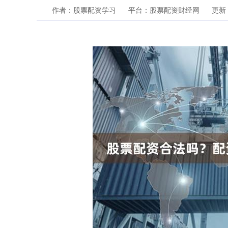
作者：股票配资学习
平台：股票配资财经网
更新：2