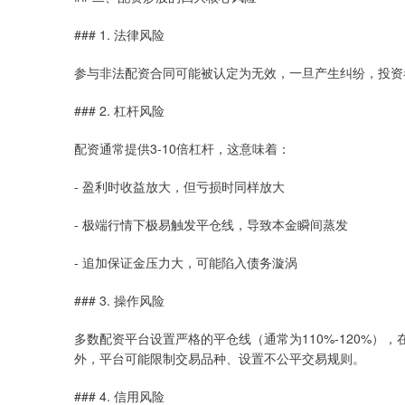
### 1. 法律风险
参与非法配资合同可能被认定为无效，一旦产生纠纷，投资
### 2. 杠杆风险
配资通常提供3-10倍杠杆，这意味着：
- 盈利时收益放大，但亏损时同样放大
- 极端行情下极易触发平仓线，导致本金瞬间蒸发
- 追加保证金压力大，可能陷入债务漩涡
### 3. 操作风险
多数配资平台设置严格的平仓线（通常为110%-120%
外，平台可能限制交易品种、设置不公平交易规则。
### 4. 信用风险