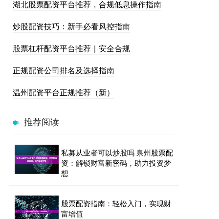
湖北股票配资平台推荐，合规低息操作指南
炒股配资技巧：新手必看风控指南
股票杠杆配资平台推荐｜安全合规
正规配资公司排名及选择指南
温州配资平台正规推荐（新）
推荐阅读
私募从业者可以炒股吗 泉州股票配
资：解锁财富新密码，助力投资梦
想
股票配资指南：轻松入门，实现财
富增值