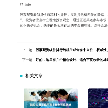
## 结语
股票配资看似是快速获利的捷径，实则是危机四伏的险路。在
**。投资者应当树立理性投资观念，通过正规渠道参与市
远不缺少机会，缺少的是长期存活的本金和理性。选择合法
上一篇：
股票配资软件排行随机生成含有中立性、权威性
下一篇：
好的，这里有几个精心设计、适合百度收录的标
相关文章