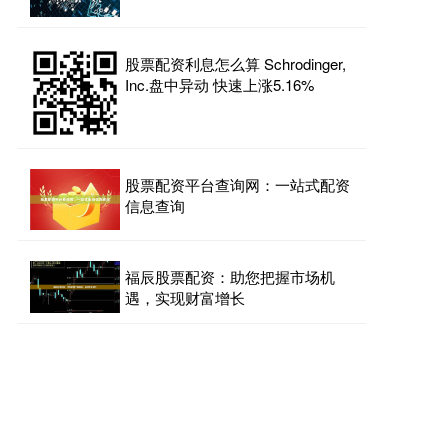
股票配资利息怎么算 Schrodinger,
Inc.盘中异动 快速上涨5.16%
股票配资平台查询网：一站式配资
信息查询
福辰股票配资：助您把握市场机
遇，实现财富增长