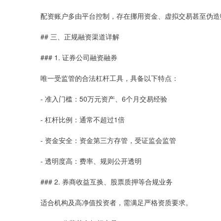
配资账户多由平台控制，存在挪用资金、虚拟交易甚至伪造
## 三、正规融资渠道详解
### 1. 证券公司融资融券
唯一受监管的合法杠杆工具，具备以下特点：
- 准入门槛：50万元资产、6个月交易经验
- 杠杆比例：通常不超过1倍
- 资金安全：资金第三方存管，受证监会监管
- 透明度高：费率、规则公开透明
### 2. 券商收益互换、股票质押等合规业务
适合机构及高净值投资者，需满足严格资质要求。