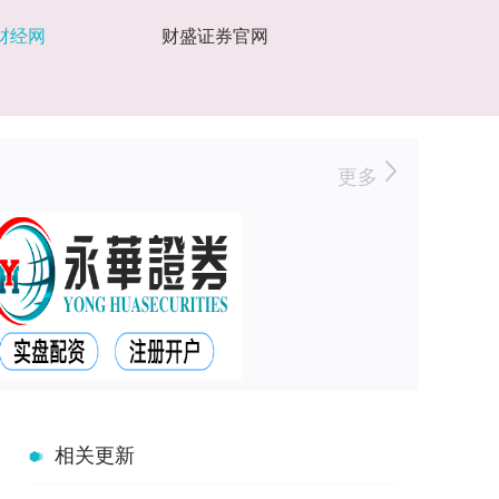
财经网
财盛证券官网
更多
相关更新