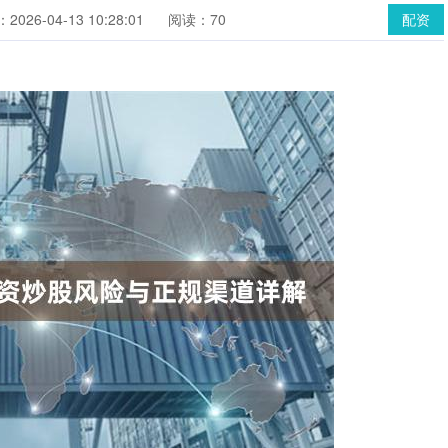
026-04-13 10:28:01
阅读：70
配资