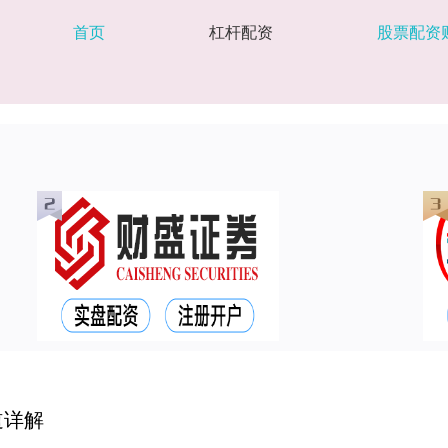
首页
杠杆配资
股票配资
道详解