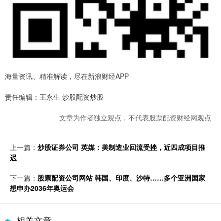
海量资讯、精准解读，尽在新浪财经APP
责任编辑：王永生 炒股配资炒股
文章为作者独立观点，不代表股票配资财经网观点
上一篇：
炒股证券公司 英媒：美制造业回流受挫，近四成项目推
迟
下一篇：
股票配资公司网站 韩国、印度、沙特……多个亚洲国家
想申办2036年奥运会
相关文章