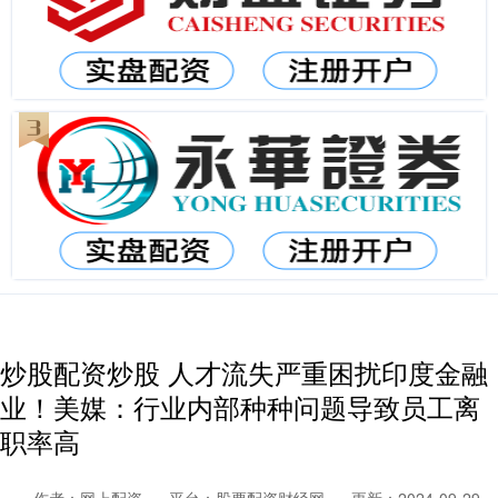
炒股配资炒股 人才流失严重困扰印度金融
业！美媒：行业内部种种问题导致员工离
职率高