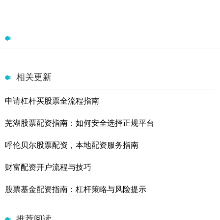
相关更新
申请杠杆买股票全流程指南
芜湖股票配资指南：如何安全选择正规平台
呼伦贝尔股票配资，本地配资服务指南
财富配资开户流程与技巧
股票基金配资指南：杠杆策略与风险提示
推荐阅读