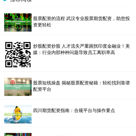
股票配资的流程 武汉专业股票期货配资，助您投
资更轻松
炒股配资炒股 人才流失严重困扰印度金融业！美
媒：行业内部种种问题导致员工离职率高
股票短线操盘 揭秘股票配资秘籍：轻松找到靠谱
配资平台
四川期货配资指南：合规平台与操作要点