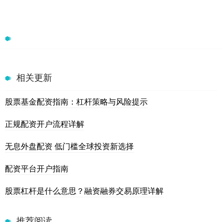
相关更新
股票基金配资指南：杠杆策略与风险提示
正规配资开户流程详解
无息外盘配资 低门槛全球投资新选择
配资平台开户指南
股票杠杆是什么意思？融资融券交易原理详解
推荐阅读