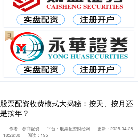
股票配资收费模式大揭秘：按天、按月还
是按年？
作者：券商配资
平台：股票配资财经网
更新：2025-04-28
18:26:30
阅读：195