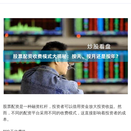
股票配资是一种融资杠杆，投资者可以借用资金放大投资收益。然
而，不同的配资平台采用不同的收费模式，这直接影响着投资者的成
本。