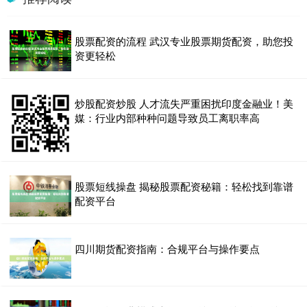
股票配资的流程 武汉专业股票期货配资，助您投
资更轻松
炒股配资炒股 人才流失严重困扰印度金融业！美
媒：行业内部种种问题导致员工离职率高
股票短线操盘 揭秘股票配资秘籍：轻松找到靠谱
配资平台
四川期货配资指南：合规平台与操作要点