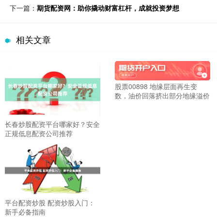
下一篇：
期货配资网：助你撬动财富杠杆，成就投资梦想
相关文章
股票00898 地缘层面再生变
数，油价回落挤出部分地缘溢价
长春炒股配资平台哪家好？安全
正规低息配资公司推荐
平台配资炒股 配资炒股入门：
新手必备指南