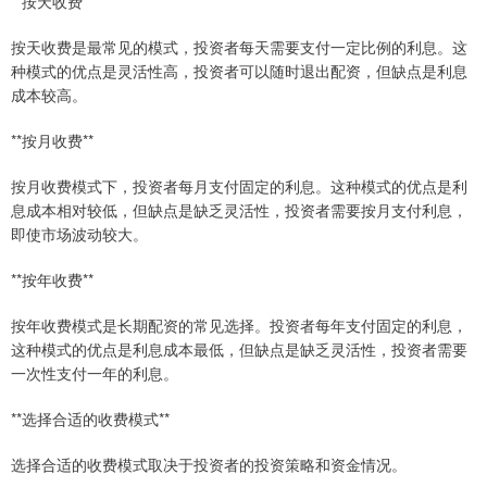
**按天收费**
按天收费是最常见的模式，投资者每天需要支付一定比例的利息。这
种模式的优点是灵活性高，投资者可以随时退出配资，但缺点是利息
成本较高。
**按月收费**
按月收费模式下，投资者每月支付固定的利息。这种模式的优点是利
息成本相对较低，但缺点是缺乏灵活性，投资者需要按月支付利息，
即使市场波动较大。
**按年收费**
按年收费模式是长期配资的常见选择。投资者每年支付固定的利息，
这种模式的优点是利息成本最低，但缺点是缺乏灵活性，投资者需要
一次性支付一年的利息。
**选择合适的收费模式**
选择合适的收费模式取决于投资者的投资策略和资金情况。