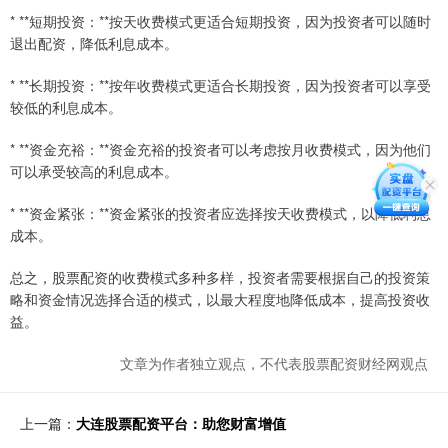
* **短期投资：**按天收费模式更适合短期投资，因为投资者可以随时
退出配资，降低利息成本。
* **长期投资：**按年收费模式更适合长期投资，因为投资者可以享受
较低的利息成本。
* **资金充裕：**资金充裕的投资者可以考虑按月收费模式，因为他们
可以承受较高的利息成本。
* **资金紧张：**资金紧张的投资者应选择按天收费模式，以降低利息
成本。
总之，股票配资的收费模式多种多样，投资者需要根据自己的投资策
略和资金情况选择合适的模式，以最大程度地降低成本，提高投资收
益。
文章为作者独立观点，不代表股票配资财经网观点
上一篇：
大连股票配资平台：助您财富增值