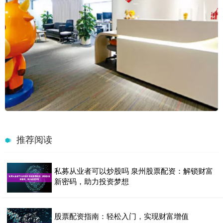
推荐阅读
私募从业者可以炒股吗 泉州股票配资：解锁财富
新密码，助力投资梦想
股票配资指南：轻松入门，实现财富增值