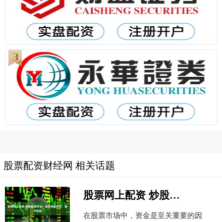
股票配资财经网 相关话题
股票网上配资 炒股配资平台：助你资金杠杆，提升收益
在股票市场中，资金是至关重要的因