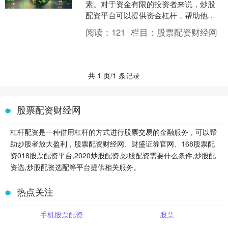
素。对于资金有限的投资者来说，炒股
配资平台可以提供资金杠杆，帮助他们
放大收益。 股票配资协议中明确的担保
阅读：
121
栏目：
股票配资财经网
方式是保障资金安全的重要....
共 1 页/1 条记录
股票配资财经网
杠杆配资是一种借用杠杆的方式进行股票交易的金融服务，可以帮
助炒股者放大盈利，股票配资财经网、财盛证券官网、168股票配
资018股票配资平台,2020炒股配资,炒股配资需要什么条件,炒股配
资选,炒股配资选配等平台提供相关服务。
热点关注
手机股票配资
股票