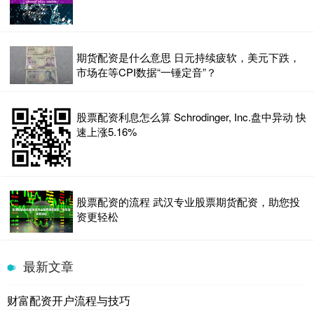
期货配资是什么意思 日元持续疲软，美元下跌，
市场在等CPI数据“一锤定音”？
股票配资利息怎么算 Schrodinger, Inc.盘中异动 快
速上涨5.16%
股票配资的流程 武汉专业股票期货配资，助您投
资更轻松
最新文章
财富配资开户流程与技巧