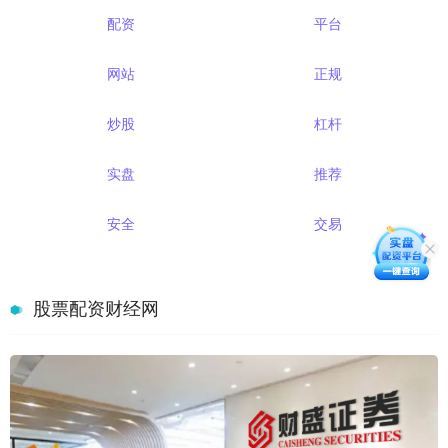
配资
平台
网站
正规
炒股
杠杆
实盘
推荐
安全
交易
股票配资财经网