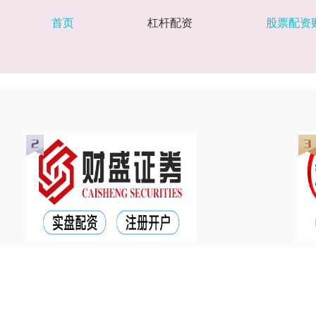
首页
杠杆配资
股票配资