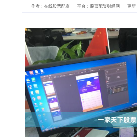
作者：在线股票配资
平台：股票配资财经网
更新：2