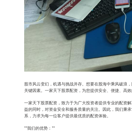
股市风云变幻，机遇与挑战并存。想要在股海中乘风破浪，
关键因素。一家天下股票配资，为您提供安全、便捷、高效
一家天下股票配资，致力于为广大投资者提供专业的配资解
益的同时，对资金安全和服务质量的关注。因此，我们秉承
系，力求为每一位客户提供最优质的配资体验。
**我们的优势：**