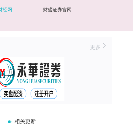
财经网
财盛证券官网
更多
相关更新