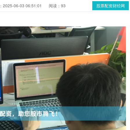
025-06-03 06:51:01
阅读：93
股票配资财经网