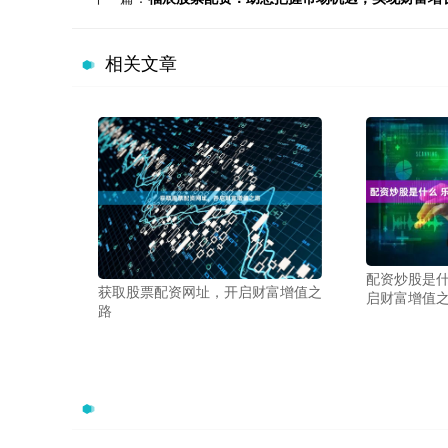
相关文章
配资炒股是什
获取股票配资网址，开启财富增值之
启财富增值
路