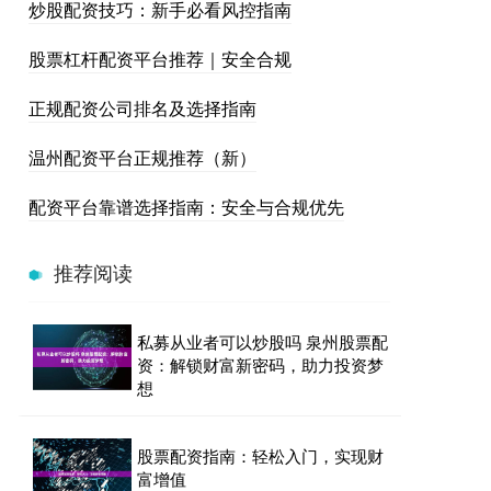
炒股配资技巧：新手必看风控指南
股票杠杆配资平台推荐｜安全合规
正规配资公司排名及选择指南
温州配资平台正规推荐（新）
配资平台靠谱选择指南：安全与合规优先
推荐阅读
私募从业者可以炒股吗 泉州股票配
资：解锁财富新密码，助力投资梦
想
股票配资指南：轻松入门，实现财
富增值