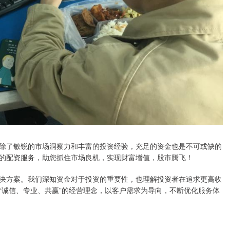
除了敏锐的市场洞察力和丰富的投资经验，充足的资金也是不可或缺的
的配资服务，助您抓住市场良机，实现财富增值，股市腾飞！
决方案。我们深知资金对于投资的重要性，也理解投资者在追求更高收
“诚信、专业、共赢”的经营理念，以客户需求为导向，不断优化服务体