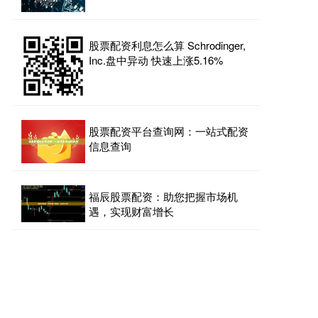
股票配资利息怎么算 Schrodinger,
Inc.盘中异动 快速上涨5.16%
股票配资平台查询网：一站式配资
信息查询
福辰股票配资：助您把握市场机
遇，实现财富增长