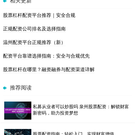
股票杠杆配资平台推荐｜安全合规
正规配资公司排名及选择指南
温州配资平台正规推荐（新）
配资平台靠谱选择指南：安全与合规优先
股票杠杆在哪里？融资融券与配资渠道详解
推荐阅读
私募从业者可以炒股吗 泉州股票配资：解锁财富
新密码，助力投资梦想
股票配资指南：轻松入门，实现财富增值