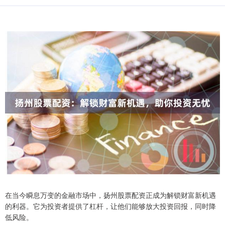
在当今瞬息万变的金融市场中，扬州股票配资正成为解锁财富新机遇
的利器。它为投资者提供了杠杆，让他们能够放大投资回报，同时降
低风险。