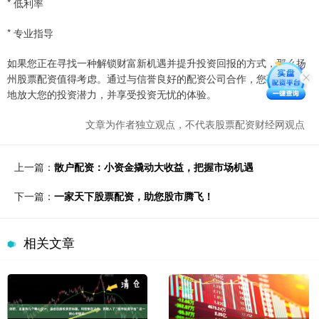
* 低利率
* 专业指导
如果您正在寻找一种解锁财富新机遇并提升投资回报的方式，那么扬
州股票配资值得考虑。通过与信誉良好的配资公司合作，您可以安全
地放大您的投资潜力，并享受投资无忧的体验。
文章为作者独立观点，不代表股票配资财经网观点
上一篇：
散户配资：小资金撬动大收益，把握市场机遇
下一篇：
一家天下股票配资，助您股市腾飞！
相关文章