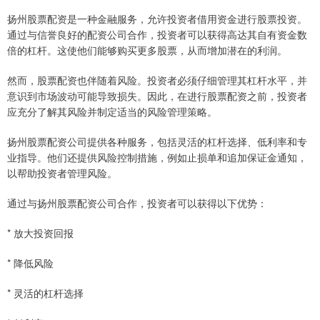
扬州股票配资是一种金融服务，允许投资者借用资金进行股票投资。
通过与信誉良好的配资公司合作，投资者可以获得高达其自有资金数
倍的杠杆。这使他们能够购买更多股票，从而增加潜在的利润。
然而，股票配资也伴随着风险。投资者必须仔细管理其杠杆水平，并
意识到市场波动可能导致损失。因此，在进行股票配资之前，投资者
应充分了解其风险并制定适当的风险管理策略。
扬州股票配资公司提供各种服务，包括灵活的杠杆选择、低利率和专
业指导。他们还提供风险控制措施，例如止损单和追加保证金通知，
以帮助投资者管理风险。
通过与扬州股票配资公司合作，投资者可以获得以下优势：
* 放大投资回报
* 降低风险
* 灵活的杠杆选择