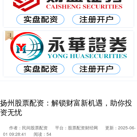
扬州股票配资：解锁财富新机遇，助你投
资无忧
作者：民间股票配资
平台：股票配资财经网
更新：2025-06-
01 09:28:41
阅读：54