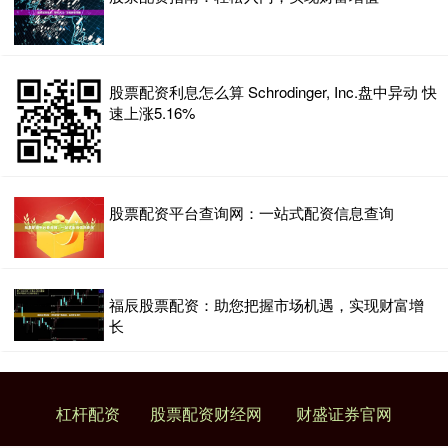
股票配资利息怎么算 Schrodinger, Inc.盘中异动 快
速上涨5.16%
股票配资平台查询网：一站式配资信息查询
福辰股票配资：助您把握市场机遇，实现财富增
长
杠杆配资
股票配资财经网
财盛证券官网