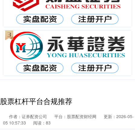
股票杠杆平台合规推荐
作者：证券配资公司
平台：股票配资财经网
更新：2026-05-
05 10:57:33
阅读：83