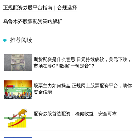
正规配资炒股平台指南｜合规选择
乌鲁木齐股票配资策略解析
推荐阅读
期货配资是什么意思 日元持续疲软，美元下跌，
市场在等CPI数据“一锤定音”？
股票主力如何操盘 正规网上股票配资平台，助你
资金倍增
配资炒股首选配资，稳健收益，安全可靠