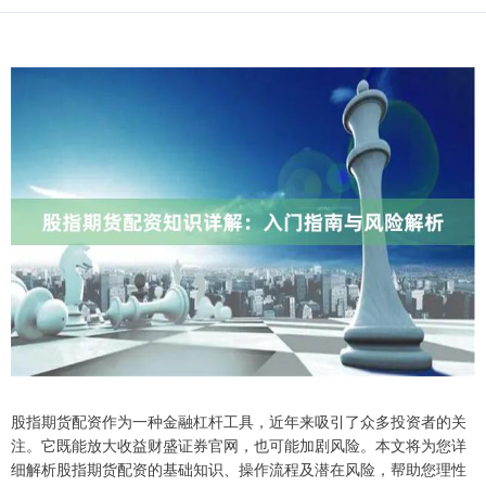
股指期货配资作为一种金融杠杆工具，近年来吸引了众多投资者的关
注。它既能放大收益财盛证券官网，也可能加剧风险。本文将为您详
细解析股指期货配资的基础知识、操作流程及潜在风险，帮助您理性