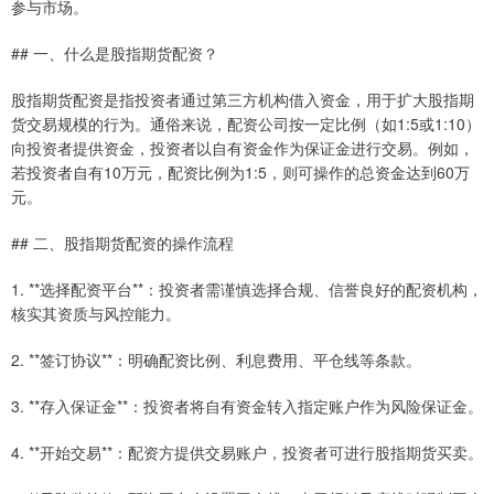
参与市场。
## 一、什么是股指期货配资？
股指期货配资是指投资者通过第三方机构借入资金，用于扩大股指期
货交易规模的行为。通俗来说，配资公司按一定比例（如1:5或1:10）
向投资者提供资金，投资者以自有资金作为保证金进行交易。例如，
若投资者自有10万元，配资比例为1:5，则可操作的总资金达到60万
元。
## 二、股指期货配资的操作流程
1. **选择配资平台**：投资者需谨慎选择合规、信誉良好的配资机构，
核实其资质与风控能力。
2. **签订协议**：明确配资比例、利息费用、平仓线等条款。
3. **存入保证金**：投资者将自有资金转入指定账户作为风险保证金。
4. **开始交易**：配资方提供交易账户，投资者可进行股指期货买卖。