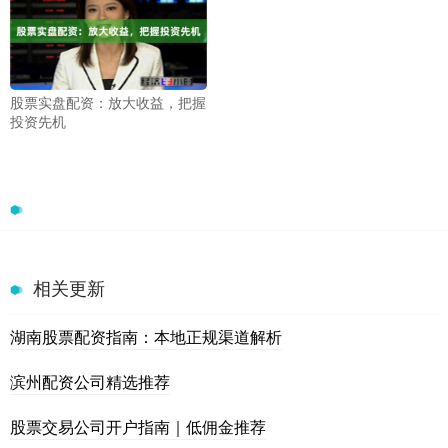
股票实盘配资：放大收益，把握
投资先机
相关更新
湖南股票配资指南：本地正规渠道解析
滨州配资公司精选推荐
股票交易公司开户指南｜低佣金推荐