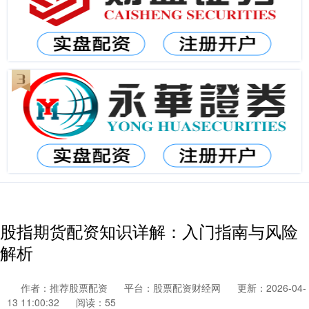
股指期货配资知识详解：入门指南与风险
解析
作者：推荐股票配资
平台：股票配资财经网
更新：2026-04-
13 11:00:32
阅读：55