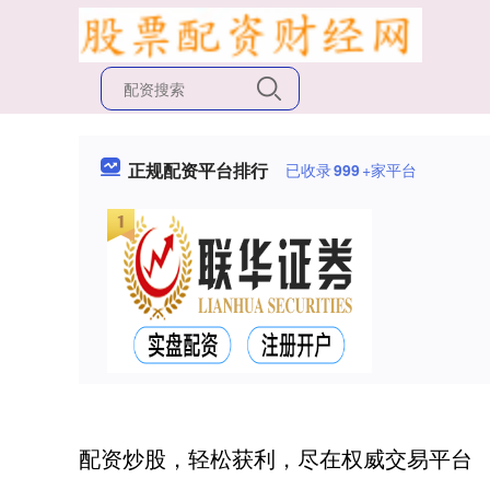
正规配资平台排行
已收录
999
+家平台
配资炒股，轻松获利，尽在权威交易平台