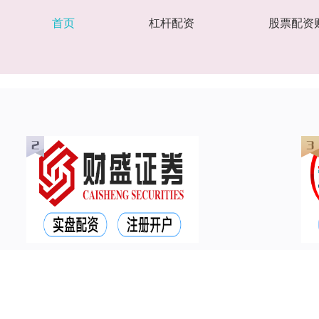
首页
杠杆配资
股票配资