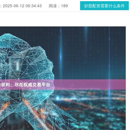
025-06-12 06:34:43
阅读：189
炒股配资需要什么条件