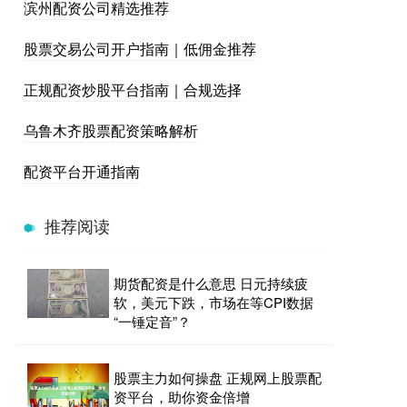
滨州配资公司精选推荐
股票交易公司开户指南｜低佣金推荐
正规配资炒股平台指南｜合规选择
乌鲁木齐股票配资策略解析
配资平台开通指南
推荐阅读
期货配资是什么意思 日元持续疲
软，美元下跌，市场在等CPI数据
“一锤定音”？
股票主力如何操盘 正规网上股票配
资平台，助你资金倍增