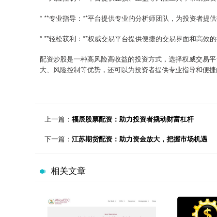
* **专业指导：**平台提供专业的分析师团队，为投资者
* **轻松获利：**权威交易平台提供便捷的交易界面和高
配资炒股是一种高风险高收益的投资方式，选择权威交易平
大、风险控制等优势，还可以为投资者提供专业指导和便捷
上一篇：
福辰股票配资：助力投资者撬动财富杠杆
下一篇：
江苏期货配资：助力资金放大，把握市场机遇
相关文章