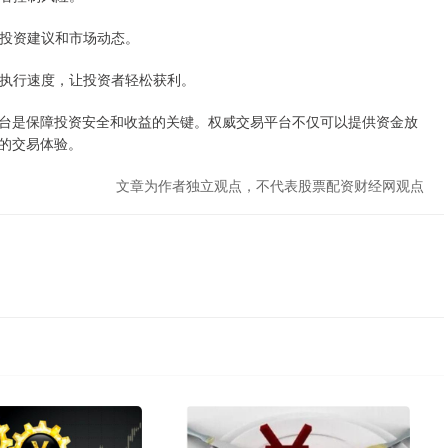
提供投资建议和市场动态。
效的执行速度，让投资者轻松获利。
台是保障投资安全和收益的关键。权威交易平台不仅可以提供资金放
的交易体验。
文章为作者独立观点，不代表股票配资财经网观点