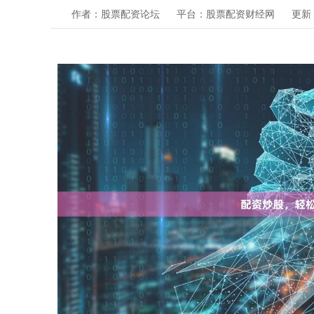
作者：股票配资论坛
平台：股票配资财经网
更新：2