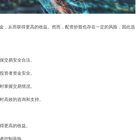
金，从而获得更高的收益。然而，配资炒股也存在一定的风险，因此选
确保交易安全合法。
障投资者资金安全。
随时掌握交易情况。
供及时高效的咨询和支持。
获得更高的收益。
资者控制风险。