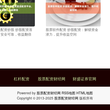
配资炒股 炒股配资首
股票软件配资 炒股配资：解锁资金
，安全可靠，收益翻倍
潜力，提升收益空间
杠杆配资
股票配资财经网
财盛证券官网
Powered by
股票配资财经网
RSS地图
HTML地图
Copyright
© 2013-2025
股票配资财经网
版权所有