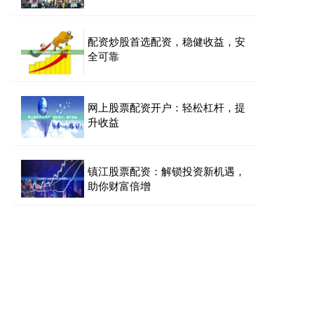
配资炒股首选配资，稳健收益，安
全可靠
网上股票配资开户：轻松杠杆，提
升收益
镇江股票配资：解锁投资新机遇，
助你财富倍增