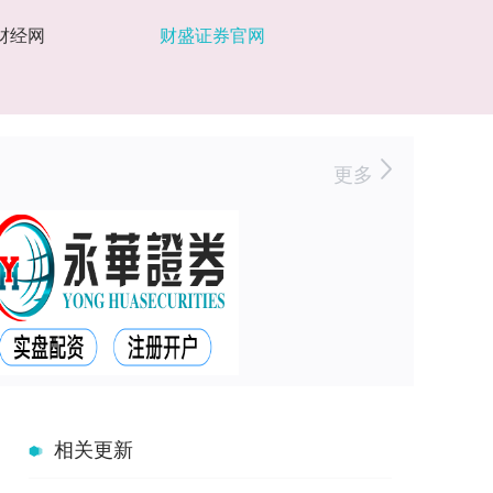
财经网
财盛证券官网
更多
相关更新