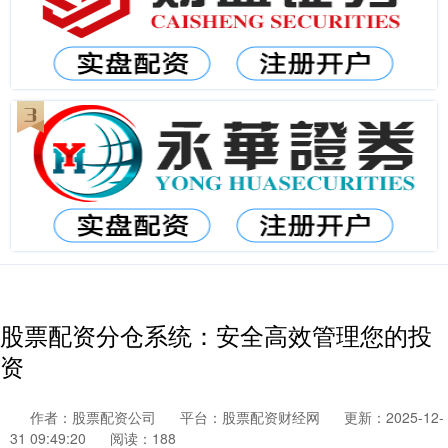
股票配资分仓系统：安全高效管理您的投
资
作者：股票配资公司
平台：股票配资财经网
更新：2025-12-
31 09:49:20
阅读：188