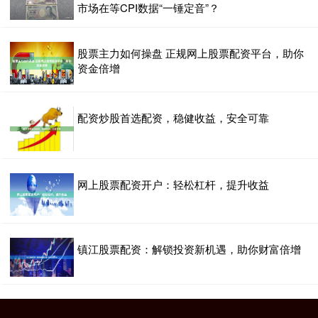
市场在等CPI数据“一锤定音”？
股票主力如何操盘 正规网上股票配资平台，助你
资金倍增
配资炒股首选配资，稳健收益，安全可靠
网上股票配资开户：轻松杠杆，提升收益
镇江股票配资：解锁投资新机遇，助你财富倍增