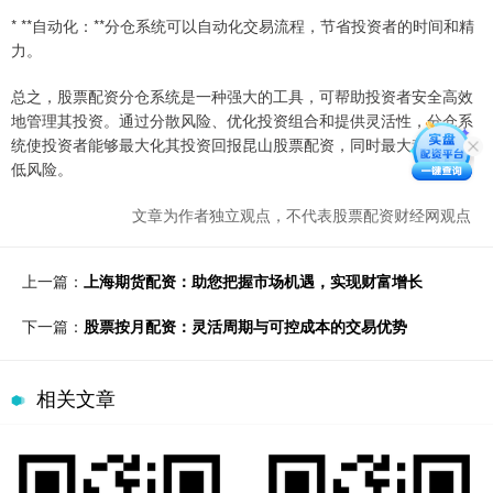
* **自动化：**分仓系统可以自动化交易流程，节省投资者的时间和精
力。
总之，股票配资分仓系统是一种强大的工具，可帮助投资者安全高效
地管理其投资。通过分散风险、优化投资组合和提供灵活性，分仓系
统使投资者能够最大化其投资回报昆山股票配资，同时最大程度地降
低风险。
文章为作者独立观点，不代表股票配资财经网观点
上一篇：
上海期货配资：助您把握市场机遇，实现财富增长
下一篇：
股票按月配资：灵活周期与可控成本的交易优势
相关文章