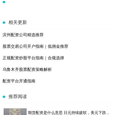
相关更新
滨州配资公司精选推荐
股票交易公司开户指南｜低佣金推荐
正规配资炒股平台指南｜合规选择
乌鲁木齐股票配资策略解析
配资平台开通指南
推荐阅读
期货配资是什么意思 日元持续疲软，美元下跌，