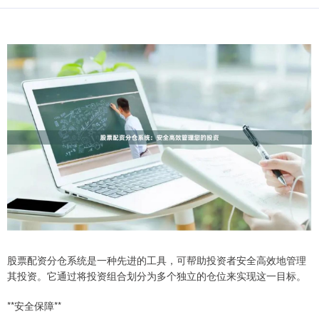
股票配资分仓系统是一种先进的工具，可帮助投资者安全高效地管理
其投资。它通过将投资组合划分为多个独立的仓位来实现这一目标。
**安全保障**